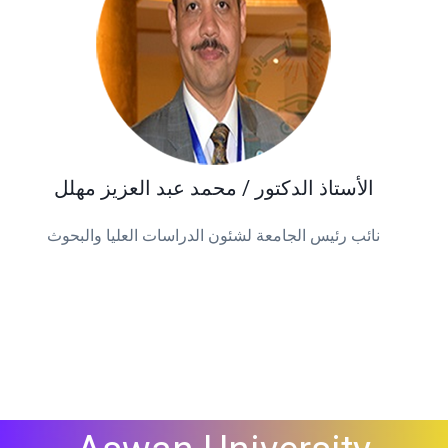
الأستاذ الدكتور / محمد عبد العزيز مهلل
نائب رئيس الجامعة لشئون الدراسات العليا والبحوث