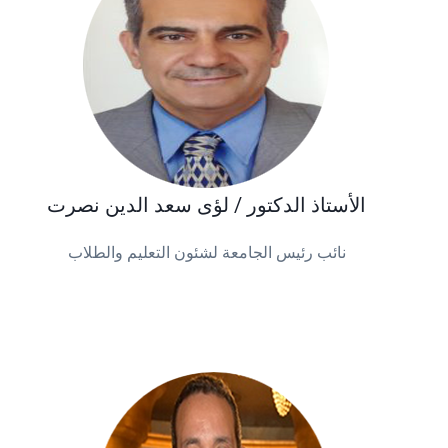
الأستاذ الدكتور / لؤى سعد الدين نصرت
نائب رئيس الجامعة لشئون التعليم والطلاب